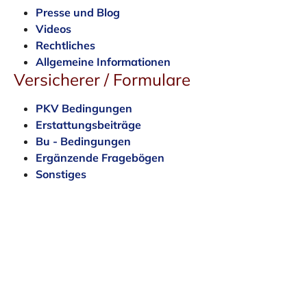
Presse und Blog
Videos
Rechtliches
Allgemeine Informationen
Versicherer / Formulare
PKV Bedingungen
Erstattungsbeiträge
Bu - Bedingungen
Ergänzende Fragebögen
Sonstiges